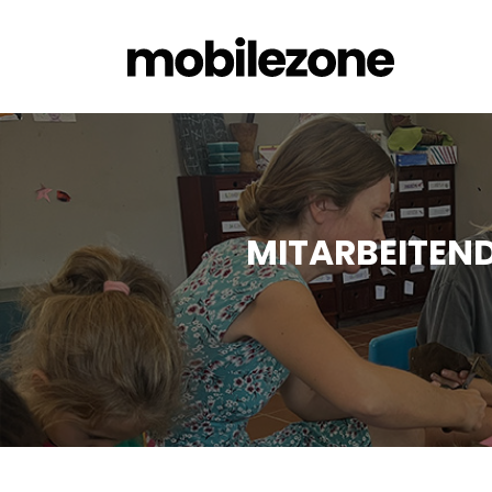
MITARBEITEND