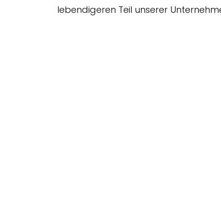
lebendigeren Teil unserer Unterneh