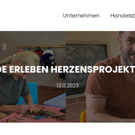
Unternehmen
Handelsb
E ERLEBEN HERZENSPROJEK
13.11.2023