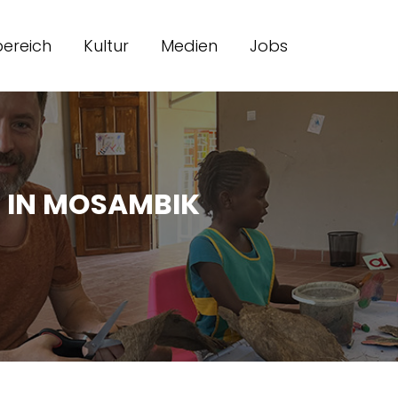
ereich
Kultur
Medien
Jobs
T IN MOSAMBIK