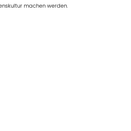
menskultur machen werden.