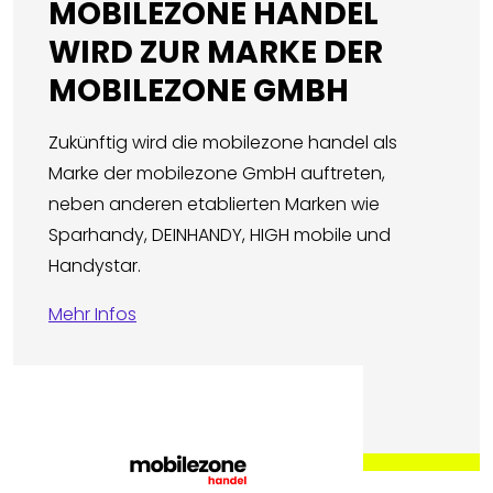
MOBILEZONE HANDEL
WIRD ZUR MARKE DER
MOBILEZONE GMBH
Zukünftig wird die mobilezone handel als
Marke der mobilezone GmbH auftreten,
neben anderen etablierten Marken wie
Sparhandy, DEINHANDY, HIGH mobile und
Handystar.
Mehr Infos