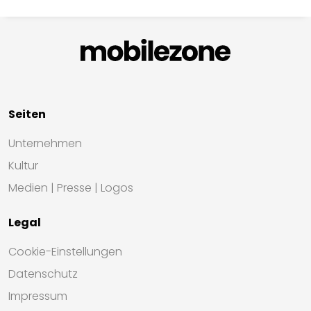
Seiten
Unternehmen
Kultur
Medien | Presse | Logos
Legal
Cookie-Einstellungen
Datenschutz
Impressum