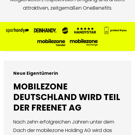
attraktiven, zeitgemäßen OneBenefits.
Neue Eigentümerin
MOBILEZONE
DEUTSCHLAND WIRD TEIL
DER FREENET AG
Nach zehn erfolgreichen Jahren unter dem
Dach der mobilezone Holding AG wird das