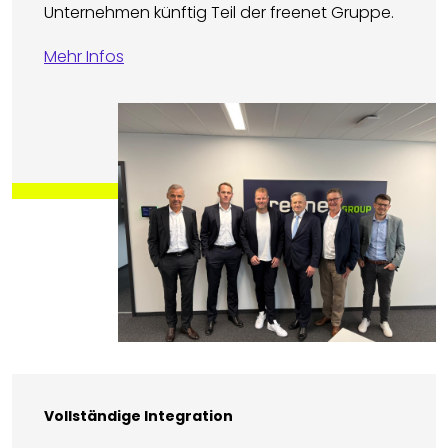
Unternehmen künftig Teil der freenet Gruppe.
Mehr Infos
Vollständige Integration